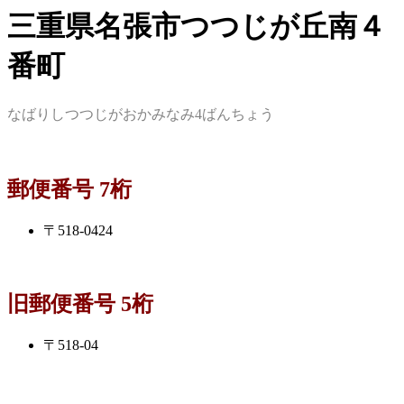
三重県名張市つつじが丘南４
番町
なばりしつつじがおかみなみ4ばんちょう
郵便番号 7桁
〒518-0424
旧郵便番号 5桁
〒518-04