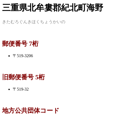
三重県北牟婁郡紀北町海野
きたむろぐんきほくちょうかいの
郵便番号 7桁
〒519-3206
旧郵便番号 5桁
〒519-32
地方公共団体コード