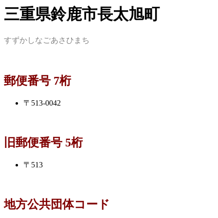
三重県鈴鹿市長太旭町
すずかしなごあさひまち
郵便番号 7桁
〒513-0042
旧郵便番号 5桁
〒513
地方公共団体コード