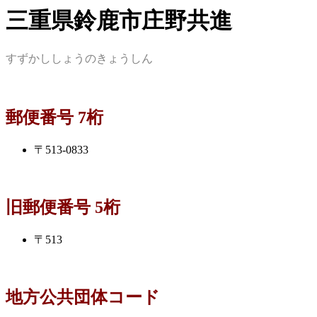
三重県鈴鹿市庄野共進
すずかししょうのきょうしん
郵便番号 7桁
〒513-0833
旧郵便番号 5桁
〒513
地方公共団体コード