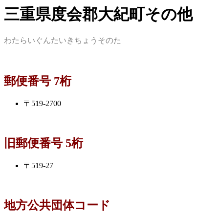
三重県度会郡大紀町その他
わたらいぐんたいきちょうそのた
郵便番号 7桁
〒519-2700
旧郵便番号 5桁
〒519-27
地方公共団体コード