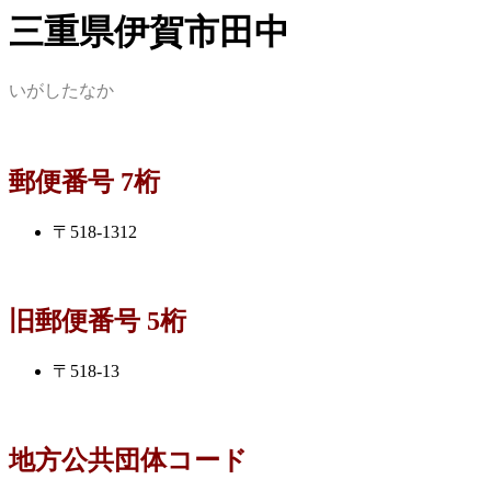
三重県伊賀市田中
いがしたなか
郵便番号 7桁
〒518-1312
旧郵便番号 5桁
〒518-13
地方公共団体コード