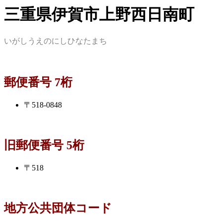
三重県伊賀市上野西日南町
いがしうえのにしひなたまち
郵便番号 7桁
〒518-0848
旧郵便番号 5桁
〒518
地方公共団体コード