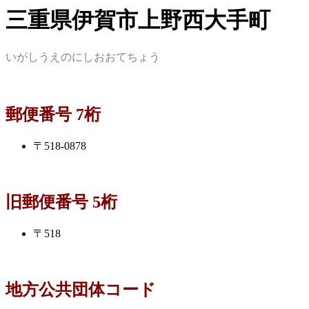
三重県伊賀市上野西大手町
いがしうえのにしおおてちょう
郵便番号 7桁
〒518-0878
旧郵便番号 5桁
〒518
地方公共団体コード