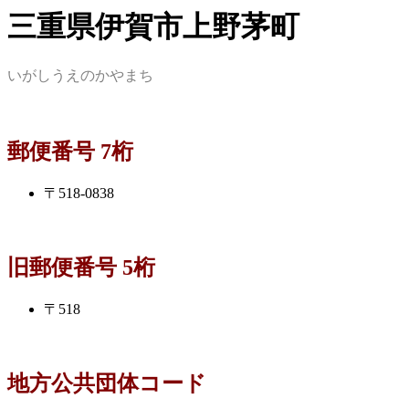
三重県伊賀市上野茅町
いがしうえのかやまち
郵便番号 7桁
〒518-0838
旧郵便番号 5桁
〒518
地方公共団体コード