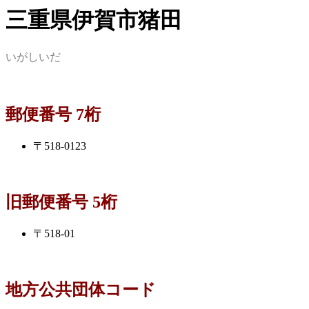
三重県伊賀市猪田
いがしいだ
郵便番号 7桁
〒518-0123
旧郵便番号 5桁
〒518-01
地方公共団体コード