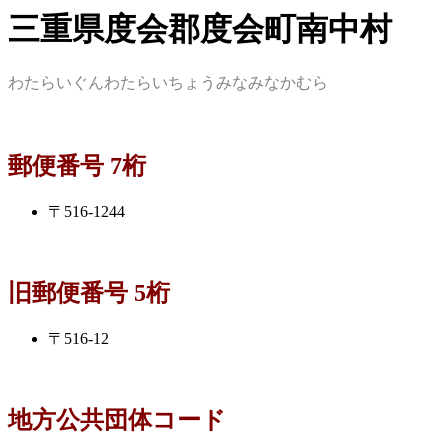
三重県度会郡度会町南中村
わたらいぐんわたらいちょうみなみなかむら
郵便番号 7桁
〒516-1244
旧郵便番号 5桁
〒516-12
地方公共団体コード