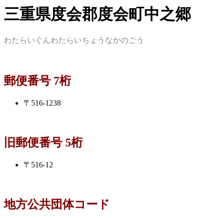
三重県度会郡度会町中之郷
わたらいぐんわたらいちょうなかのごう
郵便番号 7桁
〒516-1238
旧郵便番号 5桁
〒516-12
地方公共団体コード