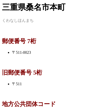
三重県桑名市本町
くわなしほんまち
郵便番号 7桁
〒511-0023
旧郵便番号 5桁
〒511
地方公共団体コード