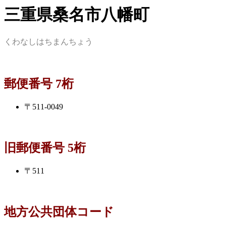
三重県桑名市八幡町
くわなしはちまんちょう
郵便番号 7桁
〒511-0049
旧郵便番号 5桁
〒511
地方公共団体コード