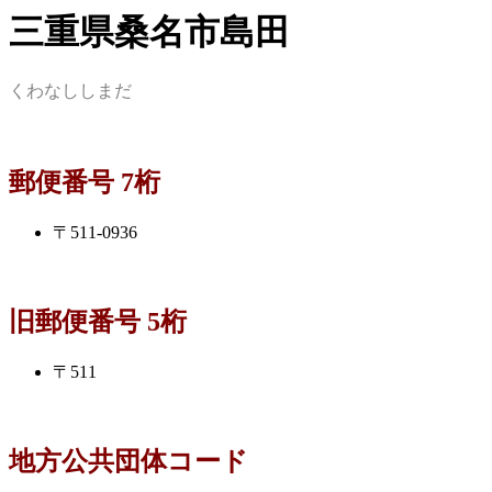
三重県桑名市島田
くわなししまだ
郵便番号 7桁
〒511-0936
旧郵便番号 5桁
〒511
地方公共団体コード