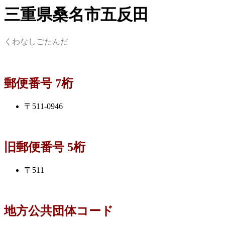
三重県桑名市五反田
くわなしごたんだ
郵便番号 7桁
〒511-0946
旧郵便番号 5桁
〒511
地方公共団体コード