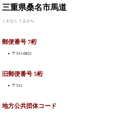
三重県桑名市馬道
くわなしうまみち
郵便番号 7桁
〒511-0822
旧郵便番号 5桁
〒511
地方公共団体コード