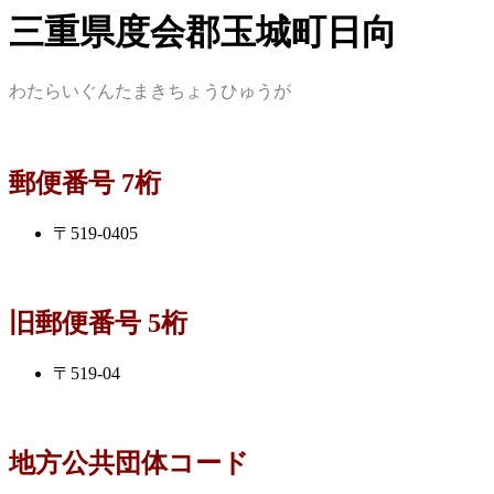
三重県度会郡玉城町日向
わたらいぐんたまきちょうひゅうが
郵便番号 7桁
〒519-0405
旧郵便番号 5桁
〒519-04
地方公共団体コード