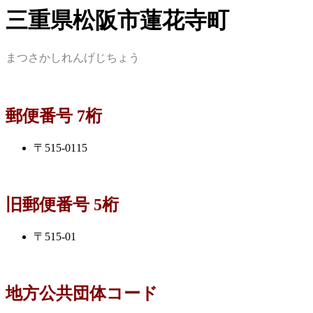
三重県松阪市蓮花寺町
まつさかしれんげじちょう
郵便番号 7桁
〒515-0115
旧郵便番号 5桁
〒515-01
地方公共団体コード