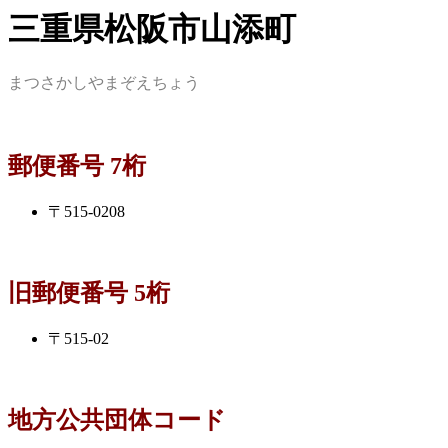
三重県松阪市山添町
まつさかしやまぞえちょう
郵便番号 7桁
〒515-0208
旧郵便番号 5桁
〒515-02
地方公共団体コード