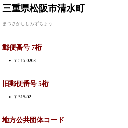
三重県松阪市清水町
まつさかししみずちょう
郵便番号 7桁
〒515-0203
旧郵便番号 5桁
〒515-02
地方公共団体コード