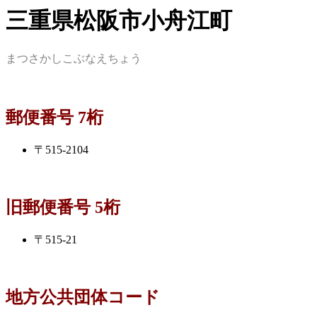
三重県松阪市小舟江町
まつさかしこぶなえちょう
郵便番号 7桁
〒515-2104
旧郵便番号 5桁
〒515-21
地方公共団体コード