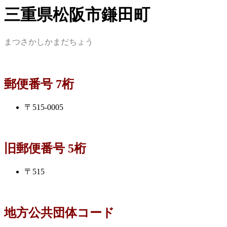
三重県松阪市鎌田町
まつさかしかまだちょう
郵便番号 7桁
〒515-0005
旧郵便番号 5桁
〒515
地方公共団体コード