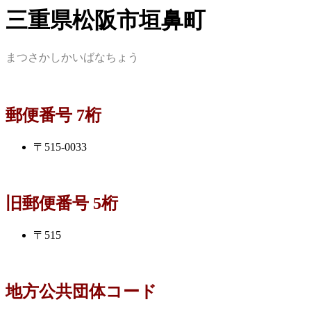
三重県松阪市垣鼻町
まつさかしかいばなちょう
郵便番号 7桁
〒515-0033
旧郵便番号 5桁
〒515
地方公共団体コード