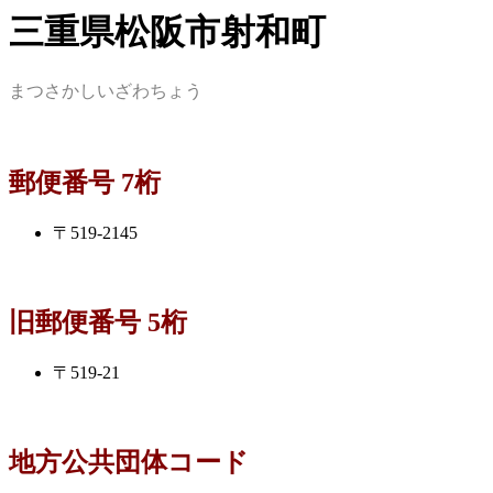
三重県松阪市射和町
まつさかしいざわちょう
郵便番号 7桁
〒519-2145
旧郵便番号 5桁
〒519-21
地方公共団体コード