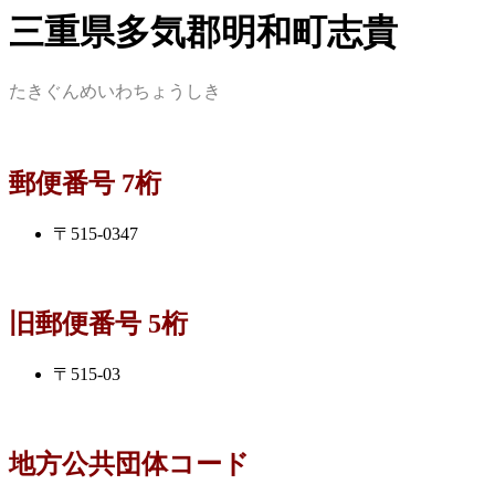
三重県多気郡明和町志貴
たきぐんめいわちょうしき
郵便番号 7桁
〒515-0347
旧郵便番号 5桁
〒515-03
地方公共団体コード