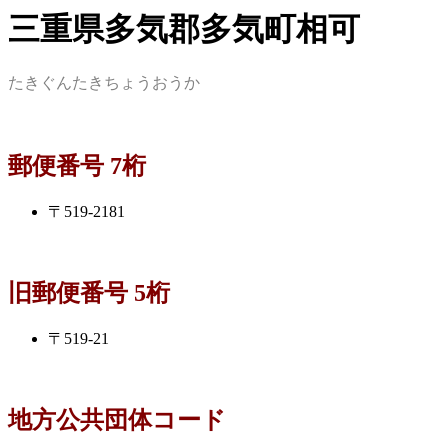
三重県多気郡多気町相可
たきぐんたきちょうおうか
郵便番号 7桁
〒519-2181
旧郵便番号 5桁
〒519-21
地方公共団体コード