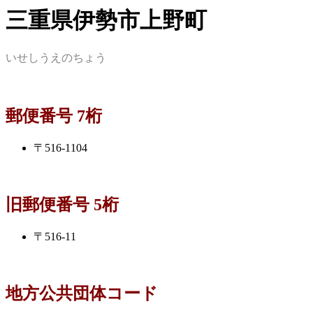
三重県伊勢市上野町
いせしうえのちょう
郵便番号 7桁
〒516-1104
旧郵便番号 5桁
〒516-11
地方公共団体コード