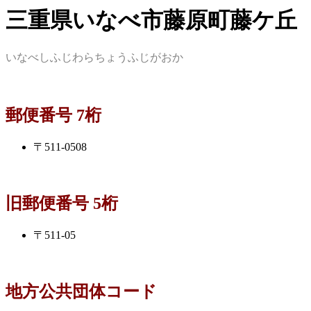
三重県いなべ市藤原町藤ケ丘
いなべしふじわらちょうふじがおか
郵便番号 7桁
〒511-0508
旧郵便番号 5桁
〒511-05
地方公共団体コード