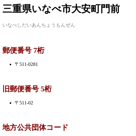
三重県いなべ市大安町門前
いなべしだいあんちょうもんぜん
郵便番号 7桁
〒511-0281
旧郵便番号 5桁
〒511-02
地方公共団体コード