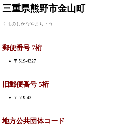
三重県熊野市金山町
くまのしかなやまちょう
郵便番号 7桁
〒519-4327
旧郵便番号 5桁
〒519-43
地方公共団体コード