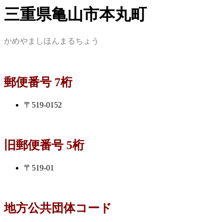
三重県亀山市本丸町
かめやましほんまるちょう
郵便番号 7桁
〒519-0152
旧郵便番号 5桁
〒519-01
地方公共団体コード