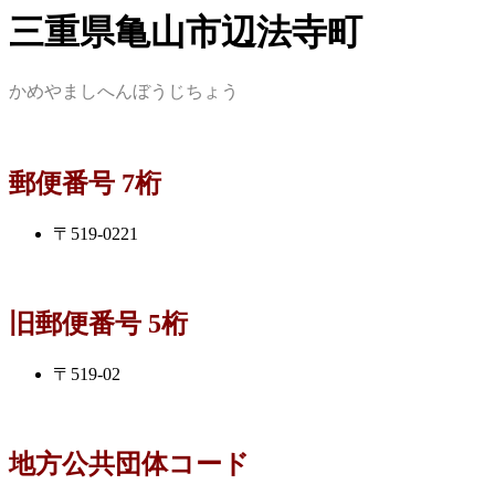
三重県亀山市辺法寺町
かめやましへんぼうじちょう
郵便番号 7桁
〒519-0221
旧郵便番号 5桁
〒519-02
地方公共団体コード