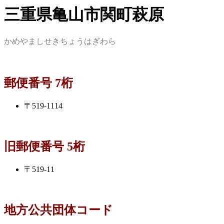
三重県亀山市関町萩原
かめやましせきちょうはぎわら
郵便番号 7桁
〒519-1114
旧郵便番号 5桁
〒519-11
地方公共団体コード