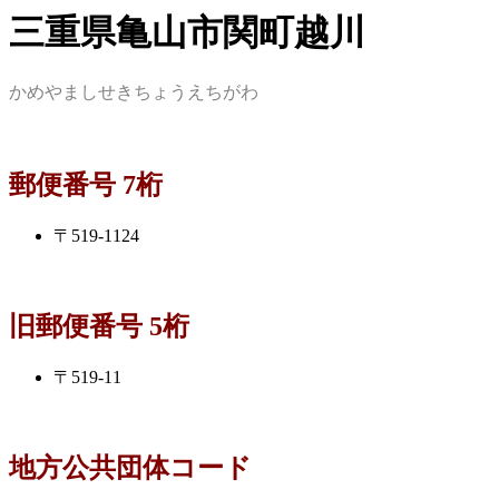
三重県亀山市関町越川
かめやましせきちょうえちがわ
郵便番号 7桁
〒519-1124
旧郵便番号 5桁
〒519-11
地方公共団体コード