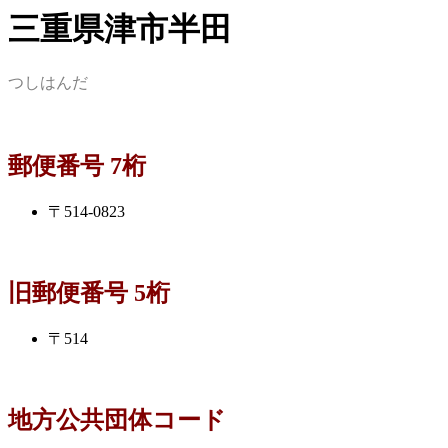
三重県津市半田
つしはんだ
郵便番号 7桁
〒514-0823
旧郵便番号 5桁
〒514
地方公共団体コード