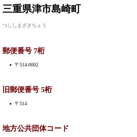
三重県津市島崎町
つししまざきちょう
郵便番号 7桁
〒514-0002
旧郵便番号 5桁
〒514
地方公共団体コード