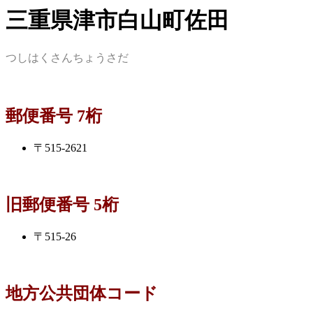
三重県津市白山町佐田
つしはくさんちょうさだ
郵便番号 7桁
〒515-2621
旧郵便番号 5桁
〒515-26
地方公共団体コード