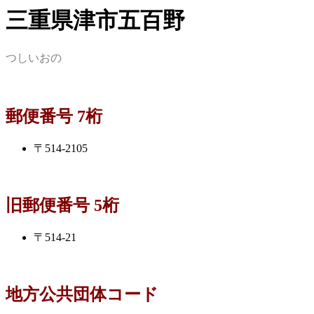
三重県津市五百野
つしいおの
郵便番号 7桁
〒514-2105
旧郵便番号 5桁
〒514-21
地方公共団体コード