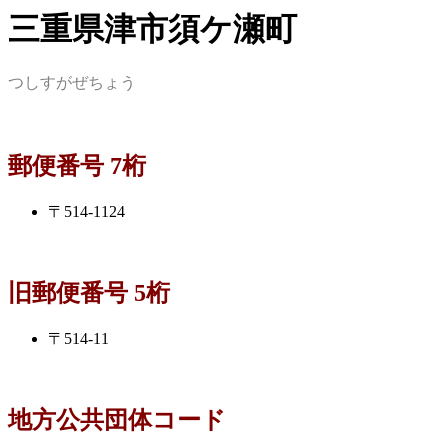
三重県津市須ケ瀬町
つしすがぜちょう
郵便番号 7桁
〒514-1124
旧郵便番号 5桁
〒514-11
地方公共団体コード