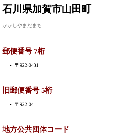
石川県加賀市山田町
かがしやまだまち
郵便番号 7桁
〒922-0431
旧郵便番号 5桁
〒922-04
地方公共団体コード