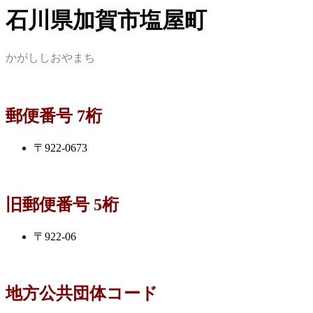
石川県加賀市塩屋町
かがししおやまち
郵便番号 7桁
〒922-0673
旧郵便番号 5桁
〒922-06
地方公共団体コード