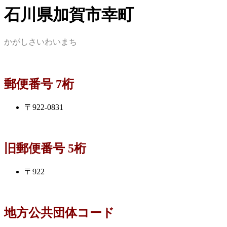
石川県加賀市幸町
かがしさいわいまち
郵便番号 7桁
〒922-0831
旧郵便番号 5桁
〒922
地方公共団体コード