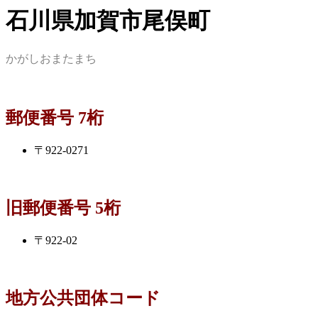
石川県加賀市尾俣町
かがしおまたまち
郵便番号 7桁
〒922-0271
旧郵便番号 5桁
〒922-02
地方公共団体コード