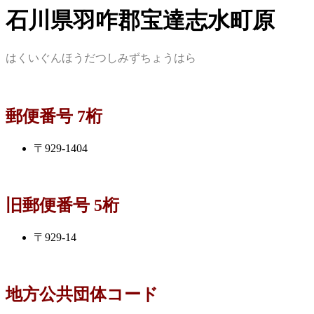
石川県羽咋郡宝達志水町原
はくいぐんほうだつしみずちょうはら
郵便番号 7桁
〒929-1404
旧郵便番号 5桁
〒929-14
地方公共団体コード