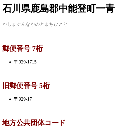
石川県鹿島郡中能登町一青
かしまぐんなかのとまちひとと
郵便番号 7桁
〒929-1715
旧郵便番号 5桁
〒929-17
地方公共団体コード