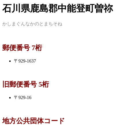
石川県鹿島郡中能登町曽祢
かしまぐんなかのとまちそね
郵便番号 7桁
〒929-1637
旧郵便番号 5桁
〒929-16
地方公共団体コード