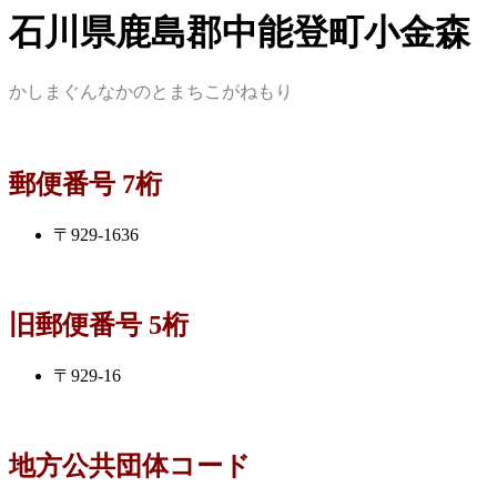
石川県鹿島郡中能登町小金森
かしまぐんなかのとまちこがねもり
郵便番号 7桁
〒929-1636
旧郵便番号 5桁
〒929-16
地方公共団体コード