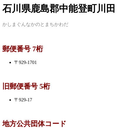
石川県鹿島郡中能登町川田
かしまぐんなかのとまちかわだ
郵便番号 7桁
〒929-1701
旧郵便番号 5桁
〒929-17
地方公共団体コード