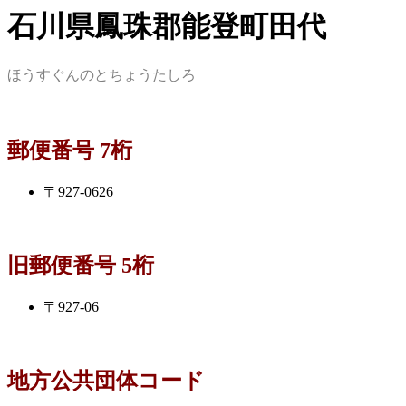
石川県鳳珠郡能登町田代
ほうすぐんのとちょうたしろ
郵便番号 7桁
〒927-0626
旧郵便番号 5桁
〒927-06
地方公共団体コード